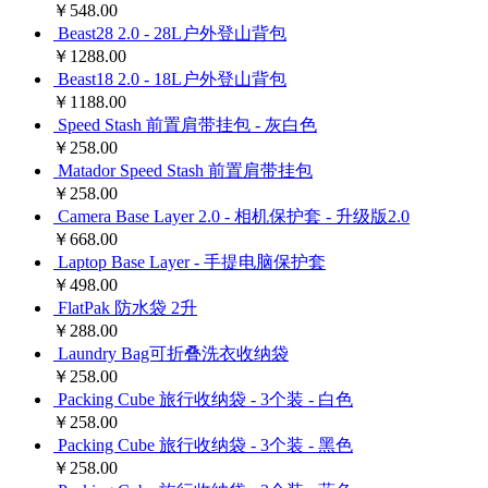
￥548.00
Beast28 2.0 - 28L户外登山背包
￥1288.00
Beast18 2.0 - 18L户外登山背包
￥1188.00
Speed Stash 前置肩带挂包 - 灰白色
￥258.00
Matador Speed Stash 前置肩带挂包
￥258.00
Camera Base Layer 2.0 - 相机保护套 - 升级版2.0
￥668.00
Laptop Base Layer - 手提电脑保护套
￥498.00
FlatPak 防水袋 2升
￥288.00
Laundry Bag可折叠洗衣收纳袋
￥258.00
Packing Cube 旅行收纳袋 - 3个装 - 白色
￥258.00
Packing Cube 旅行收纳袋 - 3个装 - 黑色
￥258.00