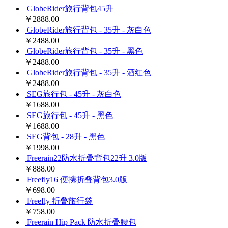
GlobeRider旅行背包45升
￥2888.00
GlobeRider旅行背包 - 35升 - 灰白色
￥2488.00
GlobeRider旅行背包 - 35升 - 黑色
￥2488.00
GlobeRider旅行背包 - 35升 - 酒红色
￥2488.00
SEG旅行包 - 45升 - 灰白色
￥1688.00
SEG旅行包 - 45升 - 黑色
￥1688.00
SEG背包 - 28升 - 黑色
￥1998.00
Freerain22防水折叠背包22升 3.0版
￥888.00
Freefly16 便携折叠背包3.0版
￥698.00
Freefly 折叠旅行袋
￥758.00
Freerain Hip Pack 防水折叠腰包