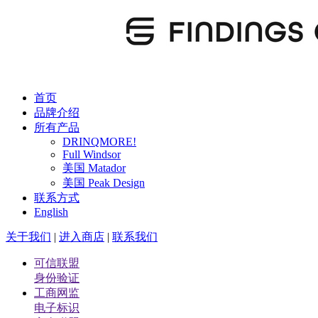
首页
品牌介绍
所有产品
DRINQMORE!
Full Windsor
美国 Matador
美国 Peak Design
联系方式
English
关于我们
|
进入商店
|
联系我们
可信联盟
身份验证
工商网监
电子标识